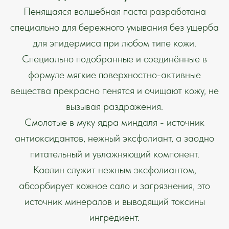
Пенящаяся волшебная паста разработана
специально для бережного умывания без ущерба
для эпидермиса при любом типе кожи.
Специально подобранные и соединённые в
формуле мягкие поверхностно-активные
вещества прекрасно пенятся и очищают кожу, не
вызывая раздражения.
Смолотые в муку ядра миндаля - источник
антиоксидантов, нежный эксфолиант, а заодно
питательный и увлажняющий компонент.
Каолин служит нежным эксфолиантом,
абсорбирует кожное сало и загрязнения, это
источник минералов и выводящий токсины
ингредиент.