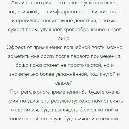
Альгинат натрия - оказывает: увлажняющее,
подтягивающее, лимфодренажное, лифтинговое
и противовоспалительное действия, а также
сужает поры, улучшает кровообращение и цвет
лица.
Эффект от применения волшебной пасты можно
заметить уже сразу после первого применения.
Ваша кожа станет не просто чистой, но и
значительно более увлажнённой, подтянутой и
свежей.
При регулярном применении Вы будете очень
приятно удивлены результату: кожа начнёт сиять
и светиться, будет выглядеть более плотной и
напитанной, на ощупь будет мягкой и нежной.