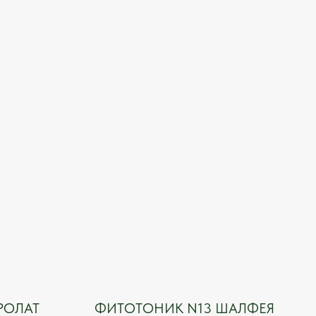
РОЛАТ
ФИТОТОНИК N13 ШАЛФЕЯ