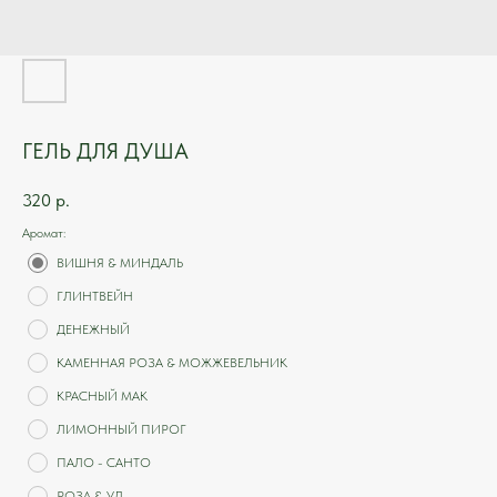
ГЕЛЬ ДЛЯ ДУША
320
р.
Аромат:
ВИШНЯ & МИНДАЛЬ
ГЛИНТВЕЙН
ДЕНЕЖНЫЙ
КАМЕННАЯ РОЗА & МОЖЖЕВЕЛЬНИК
КРАСНЫЙ МАК
ЛИМОННЫЙ ПИРОГ
ПАЛО - САНТО
РОЗА & УД