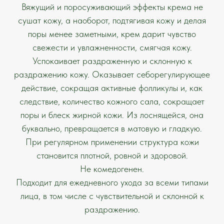
Вяжущий и поросуживающий эффекты крема не
сушат кожу, а наоборот, подтягивая кожу и делая
поры менее заметными, крем дарит чувство
свежести и увлажненности, смягчая кожу.
Успокаивает раздраженную и склонную к
раздражению кожу. Оказывает себорегулирующее
действие, сокращая активные фолликулы и, как
следствие, количество кожного сала, сокращает
поры и блеск жирной кожи. Из лоснящейся, она
буквально, превращается в матовую и гладкую.
При регулярном применении структура кожи
становится плотной, ровной и здоровой.
Не комедогенен.
Подходит для ежедневного ухода за всеми типами
лица, в том числе с чувствительной и склонной к
раздражению.