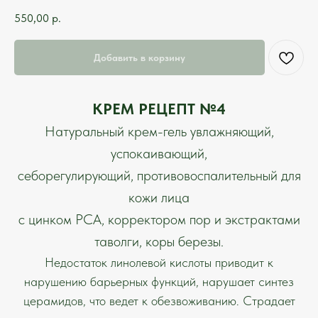
550,00
р.
Добавить в корзину
КРЕМ РЕЦЕПТ №4
Натуральный крем-гель увлажняющий,
успокаивающий,
себорегулирующий, противовоспалительный для
кожи лица
с цинком РСА, корректором пор и экстрактами
таволги, коры березы.
Недостаток линолевой кислоты приводит к
нарушению барьерных функций, нарушает синтез
церамидов, что ведет к обезвоживанию. Страдает