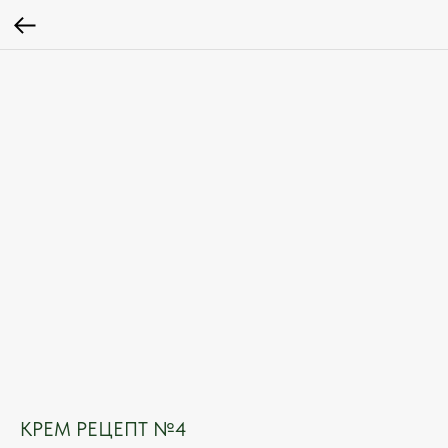
КРЕМ РЕЦЕПТ №4