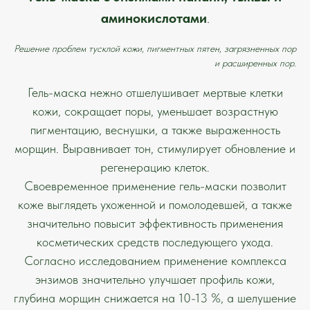
аминокислотами
.
Решение проблем тусклой кожи, пигментных пятен, загрязненных пор
и расширенных пор
.
Гель-маска нежно отшелушивает мертвые клетки
кожи, сокращает поры, уменьшает возрастную
пигментацию, веснушки, а также выраженность
морщин. Выравнивает тон, стимулирует обновление и
регенерацию клеток.
Своевременное применение гель-маски позволит
коже выглядеть ухоженной и помолодевшей, а также
значительно повысит эффективность применения
косметических средств последующего ухода.
Согласно исследованием применение комплекса
энзимов значительно улучшает профиль кожи,
глубина морщин снижается на 10-13 %, а шелушение