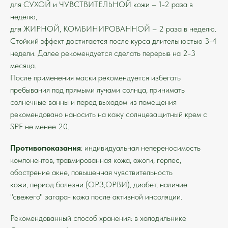
для СУХОЙ и ЧУВСТВИТЕЛЬНОЙ кожи – 1-2 раза в
неделю,
для ЖИРНОЙ, КОМБИНИРОВАННОЙ – 2 раза в неделю.
Стойкий эффект достигается после курса длительностью 3-4
недели. Далее рекомендуется сделать перерыв на 2-3
месяца.
После применения маски рекомендуется избегать
пребывания под прямыми лучами солнца, принимать
солнечные ванны и перед выходом из помещения
рекомендовано наносить на кожу солнцезащитный крем с
SPF не менее 20.
Противопоказания
: индивидуальная непереносимость
компонентов, травмированная кожа, ожоги, герпес,
обострение акне, повышенная чувствительность
кожи, период болезни (ОРЗ,ОРВИ), диабет, наличие
"свежего" загара- кожа после активной инсоляции.
Рекомендованный способ хранения: в холодильнике